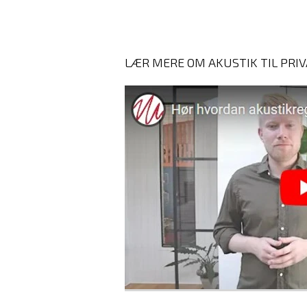
LÆR MERE OM AKUSTIK TIL PRI