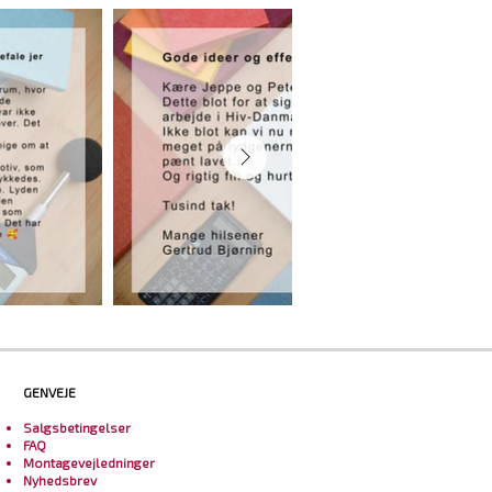
GENVEJE
Salgsbetingelser
FAQ
Montagevejledninger
Nyhedsbrev