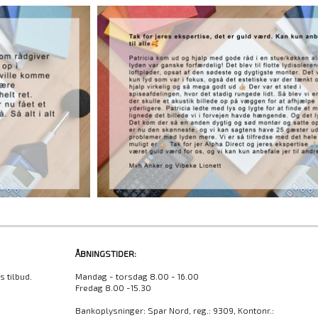
ÅBNINGSTIDER:
 tilbud.
Mandag - torsdag 8.00 - 16.00
Fredag 8.00 -15.30
Bankoplysninger:​ Spar Nord, reg.: 9309, Kontonr.: