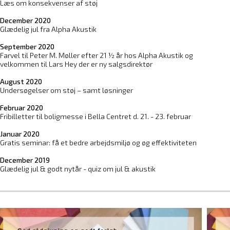
Læs om konsekvenser af støj
December 2020
Glædelig jul fra Alpha Akustik
September 2020
Farvel til Peter M. Møller efter 21 ½ år hos Alpha Akustik og
velkommen til Lars Hey der er ny salgsdirektør
August 2020
Undersøgelser om støj – samt løsninger
Februar 2020
Fribilletter til boligmesse i Bella Centret d. 21. - 23. februar
Januar 2020
Gratis seminar: få et bedre arbejdsmiljø og øg effektiviteten
December 2019
Glædelig jul & godt nytår - quiz om jul & akustik