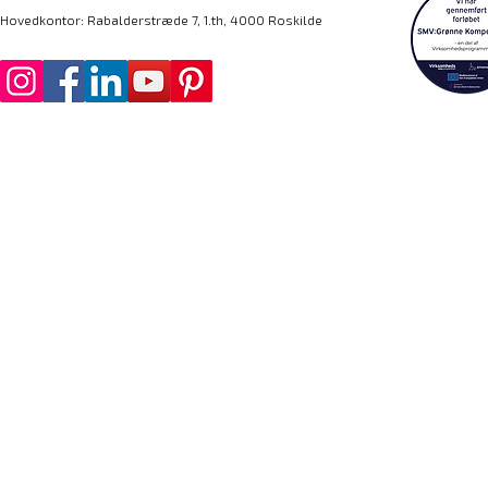
Hovedkontor: Rabalderstræde 7, 1.th, 4000 Roskilde