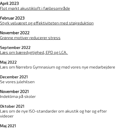
April 2023
Flot mørkt akustikloft i fællesområde
Februar 2023
Styrk velværet og effektiviteten med støjreduktion
November 2022
Grønne motiver reducerer stress
September 2022
Læs om bæredygtighed, EPD og LCA.
Maj 2022
Læs om Nørrebro Gymnasium og mød vores nye medarbejdere
December 2021
Se vores julehilsen
November 2021
Indeklima på skoler
Oktober 2021
Læs om de nye ISO-standarder om akustik og hør og efter
videoe
r
Maj 2021