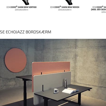
SE ECHOJAZZ BORDSKÆRM