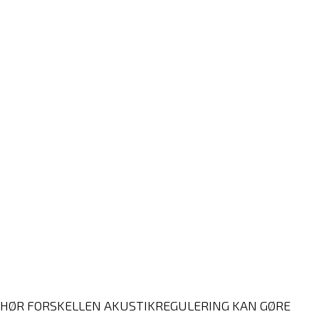
HØR FORSKELLEN AKUSTIKREGULERING KAN GØRE