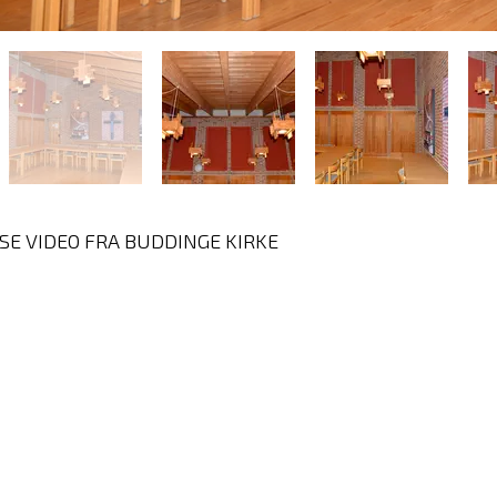
SE VIDEO FRA BUDDINGE KIRKE