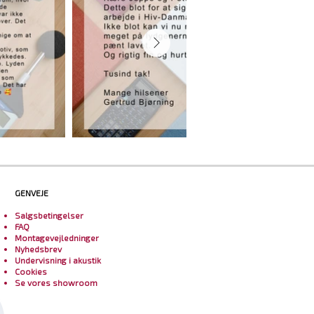
GENVEJE
Salgsbetingelser
FAQ
Montagevejledninger
Nyhedsbrev
Undervisning i akustik
Cookies
Se vores showroom