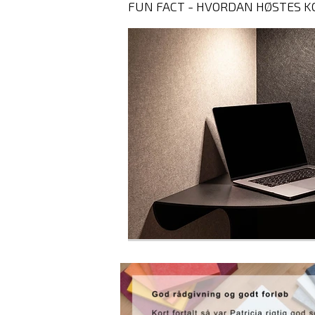
FUN FACT - HVORDAN HØSTES K