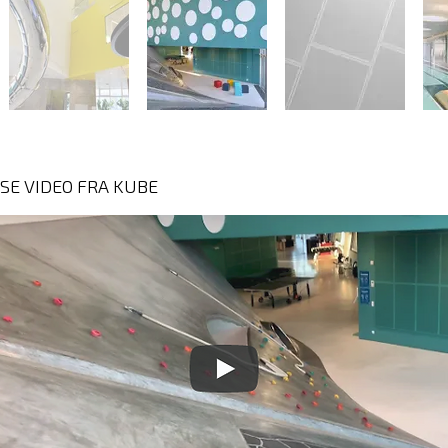
SE VIDEO FRA KUBE