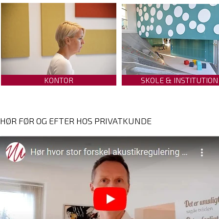
KONTOR
SKOLE & INSTITUTION
HØR FØR OG EFTER HOS PRIVATKUNDE