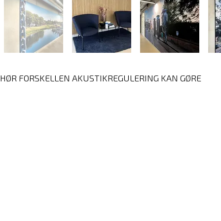
HØR FORSKELLEN AKUSTIKREGULERING KAN GØRE