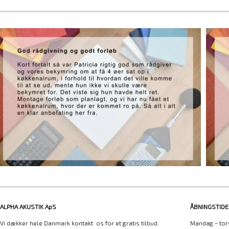
ALPHA AKUSTIK ApS
ÅBNINGSTIDE
Vi dækker hele Danmark kontakt os for et gratis tilbud.
Mandag - tor