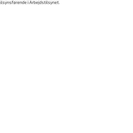
tilsynsførende i Arbejdstilsynet.