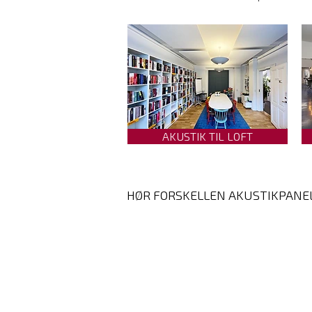
AKUSTIK TIL LOFT
HØR FORSKELLEN AKUSTIKPANE